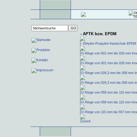
- APTK bzw. EPDM
- Ethylen-Propylen-Kautschuk EPDM
O-Ringe von 001 mm bis 026 mm In
O-Ringe von 001 mm bis 026 mm In
O-Ringe von 026,3 mm bis 058 mm 
O-Ringe von 026,3 mm bis 058 mm 
O-Ringe von 058 mm bis 115 mm In
O-Ringe von 058 mm bis 115 mm In
O-Ringe von 115 mm bis 557 mm In
Zurück