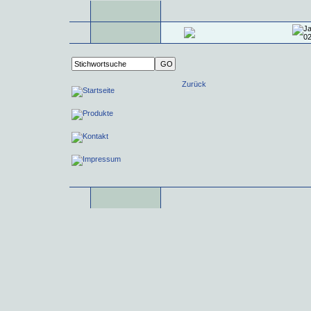
Zurück