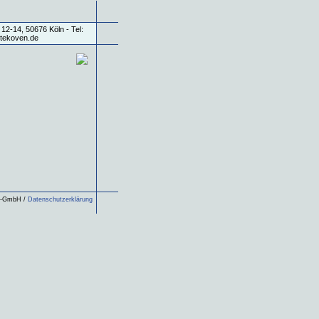
ls-GmbH /
Datenschutzerklärung