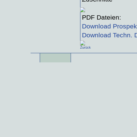
PDF Dateien:
Download Prospekt
Download Techn. D
Zurück