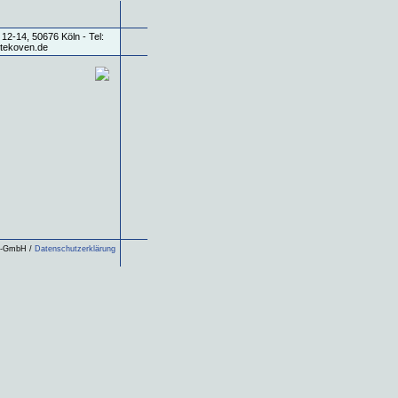
ls-GmbH /
Datenschutzerklärung