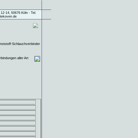
bindungen aller Art