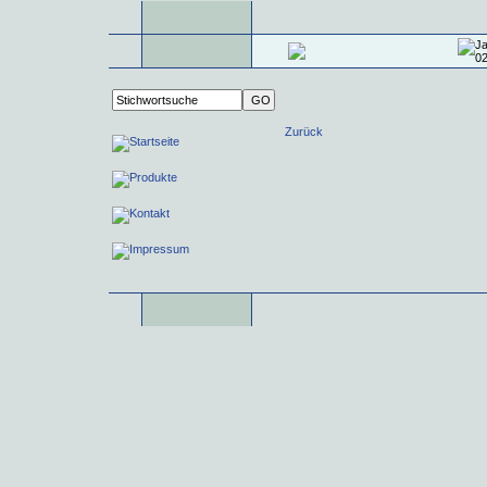
Zurück