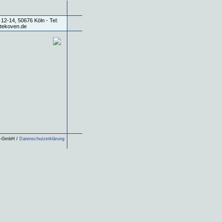
ls-GmbH /
Datenschutzerklärung