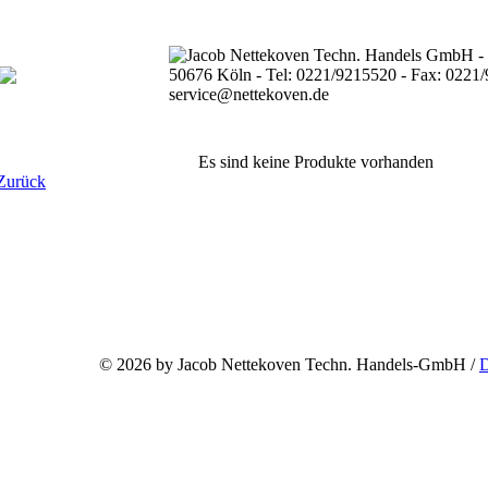
Es sind keine Produkte vorhanden
Zurück
©
2026 by Jacob Nettekoven Techn. Handels-GmbH /
D