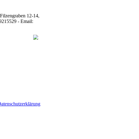
atenschutzerklärung