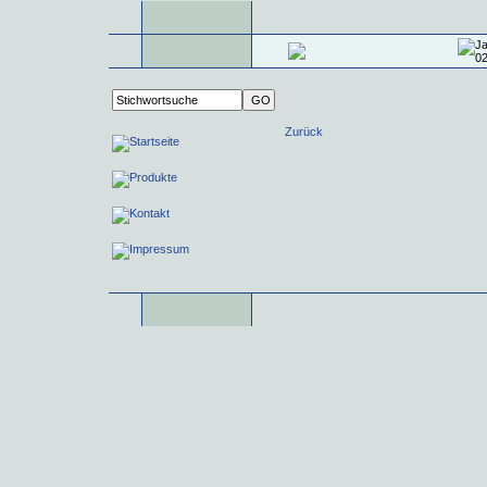
Zurück