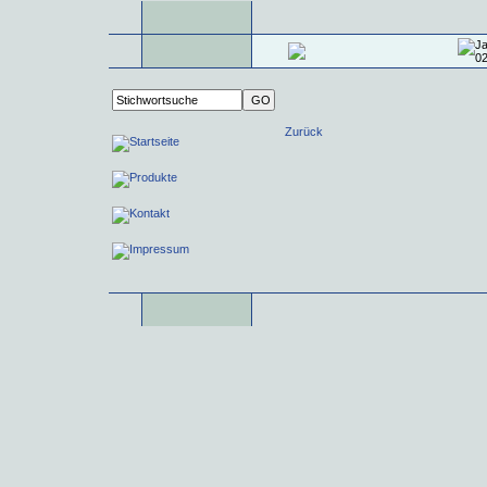
Zurück