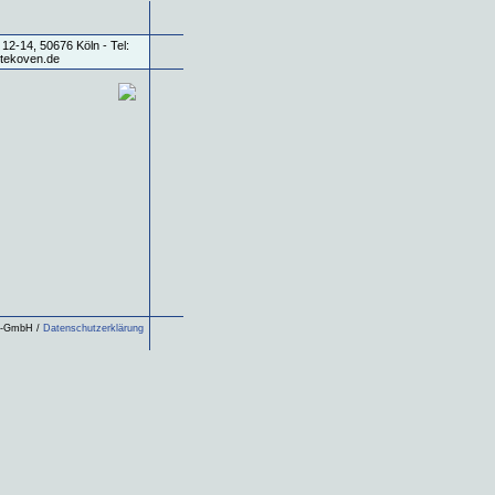
ls-GmbH /
Datenschutzerklärung