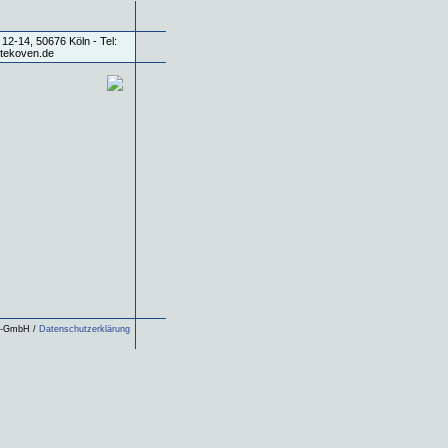
ls-GmbH /
Datenschutzerklärung