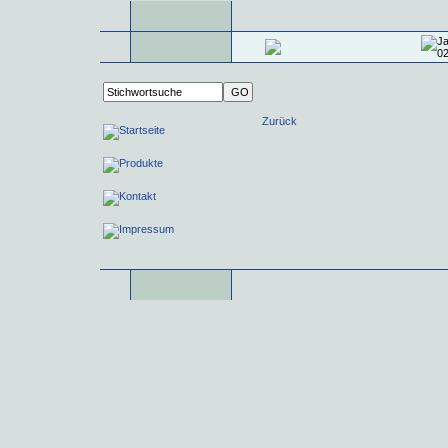
Zurück