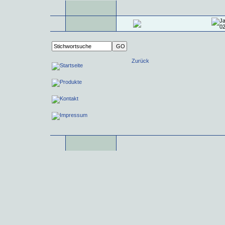
Zurück