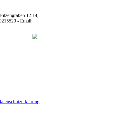
atenschutzerklärung