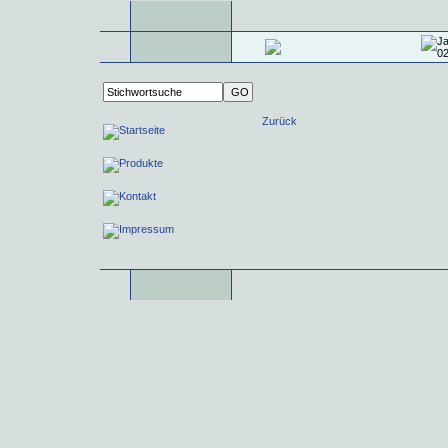
Zurück