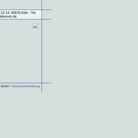
ls-GmbH /
Datenschutzerklärung