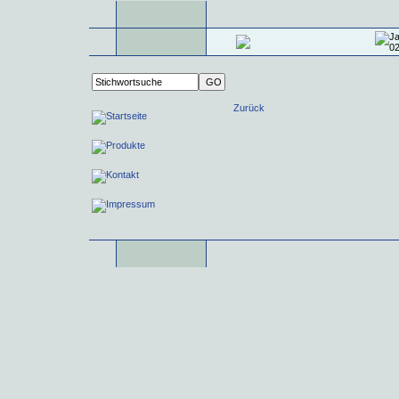
Zurück