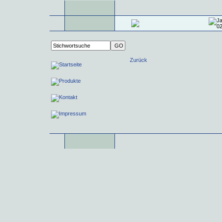
Zurück