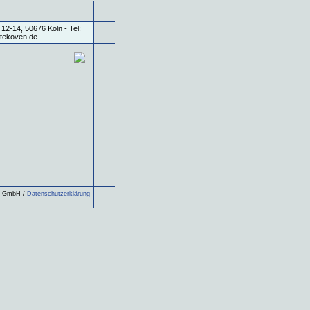
ls-GmbH /
Datenschutzerklärung