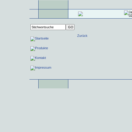
Zurück