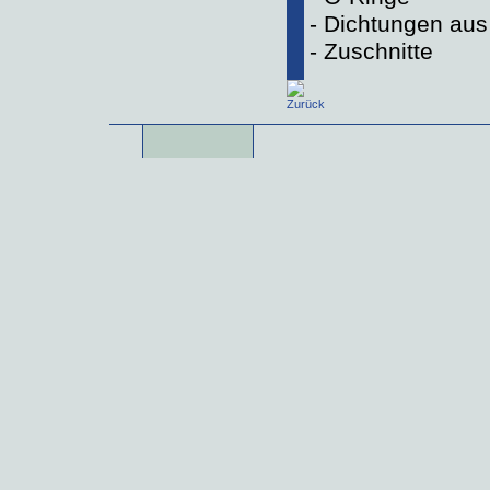
- Dichtungen aus
- Zuschnitte
Zurück