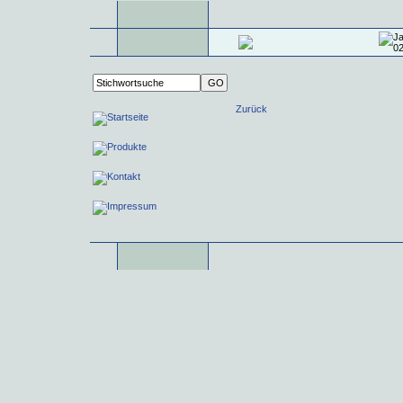
Zurück