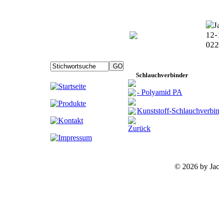
Schlauchverbinder
- Polyamid PA
Kunststoff-Schlauchverbi
Zurück
©
2026 by Ja