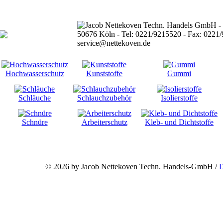
Hochwasserschutz
Kunststoffe
Gummi
Schläuche
Schlauchzubehör
Isolierstoffe
Schnüre
Arbeiterschutz
Kleb- und Dichtstoffe
©
2026 by Jacob Nettekoven Techn. Handels-GmbH /
D