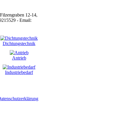
Dichtungstechnik
Antrieb
Industriebedarf
atenschutzerklärung