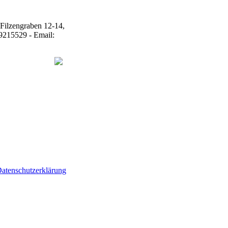
atenschutzerklärung