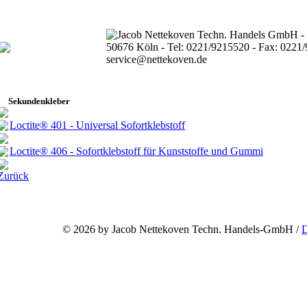
Sekundenkleber
Loctite® 401 - Universal Sofortklebstoff
Loctite® 406 - Sofortklebstoff für Kunststoffe und Gummi
Zurück
©
2026 by Jacob Nettekoven Techn. Handels-GmbH /
D